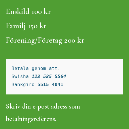
Enskild 100 kr
Familj 150 kr
Förening/Företag 200 kr
Betala genom att:
Swisha 
123 585 5564 
Bankgiro 
5515-4041 
Skriv din e-post adress som
betalningsreferens
.